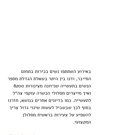
באירוע השתתפו נשים בכירות בתחום 
הסייבר, ודנו בין היתר בשאלת הגדלת מספר 
הנשים בתעשייה שניזונה מצינורות 8200 
ואיך מייצרים מסלולי הכשרה עוקפי צה״ל 
לתעשייה. כמו בדיונים אחרים בנושא, חזרנו 
בסוף לכך שבשביל לעשות שינוי גדול צריך 
להשפיע על צעירות בראשית מסלולן 
המקצועי.