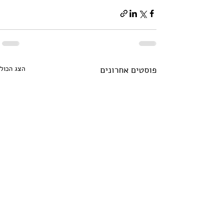
פוסטים אחרונים
הצג הכול