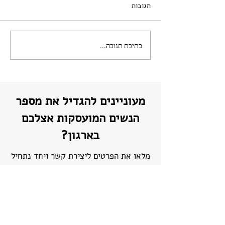
תגובות
כתיבת תגובה...
כנס נשים בהייטק בישראל
2025: מצגות
מעוניינים להגדיל את מספר
הנשים המועסקות אצלכם
בארגון?
מלאו את הפרטים ליצירת קשר ויחד נתחיל
בשינוי