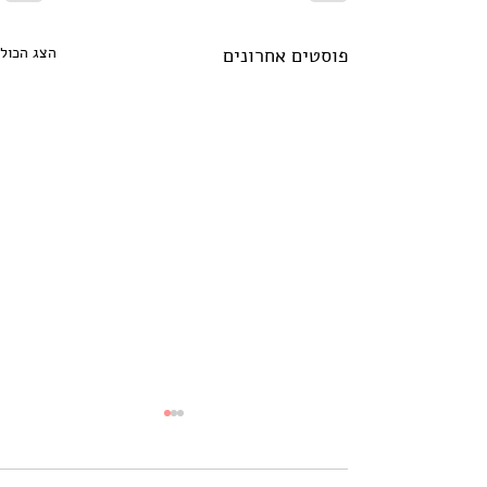
פוסטים אחרונים
הצג הכול