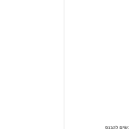
שים להכנס 