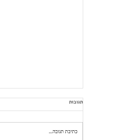
תגובות
כתיבת תגובה...