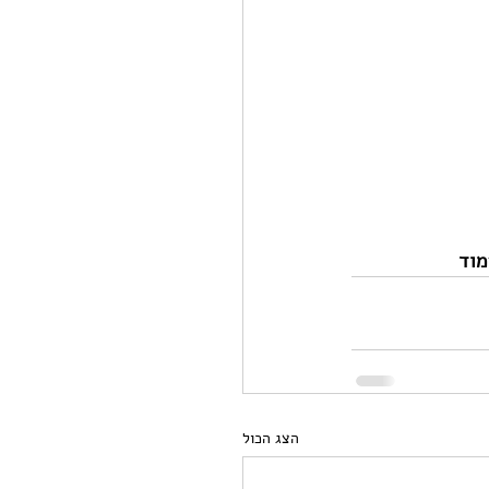
מוד
הצג הכול