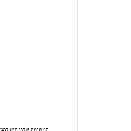
המשימה שלנו היא להגד