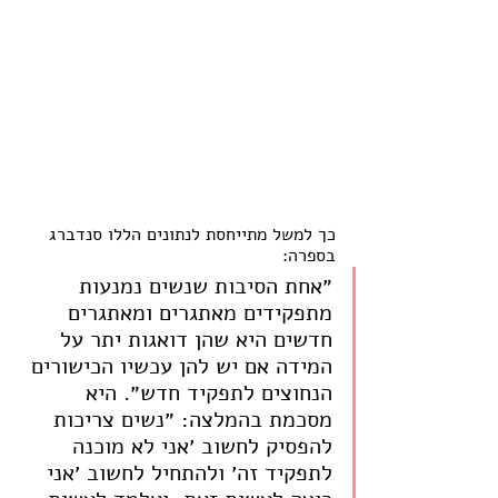
כך למשל מתייחסת לנתונים הללו סנדברג 
בספרה: 
״אחת הסיבות שנשים נמנעות 
מתפקידים מאתגרים ומאתגרים 
חדשים היא שהן דואגות יתר על 
המידה אם יש להן עכשיו הכישורים 
הנחוצים לתפקיד חדש״. היא 
מסכמת בהמלצה: ״נשים צריכות 
להפסיק לחשוב ׳אני לא מוכנה 
לתפקיד זה׳ ולהתחיל לחשוב ׳אני 