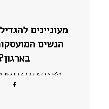
המחשב? ועוד שלוש תובנות
מהרצאה של אישה בהייטק
מעוניינים להגדיל
הנשים המועסקו
בארגון?
מלאו את הפרטים ליצירת קשר וי