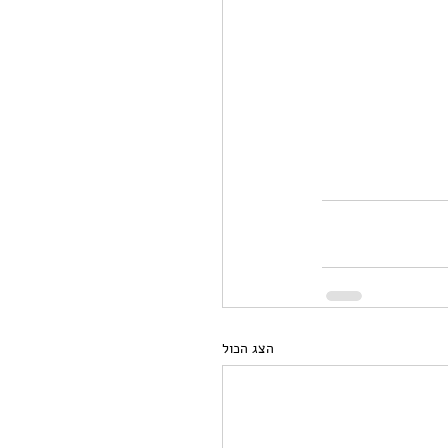
הצג הכול